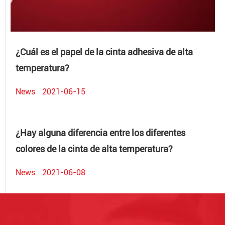
¿Cuál es el papel de la cinta adhesiva de alta
temperatura?
News
2021-06-15
¿Hay alguna diferencia entre los diferentes
colores de la cinta de alta temperatura?
News
2021-06-08