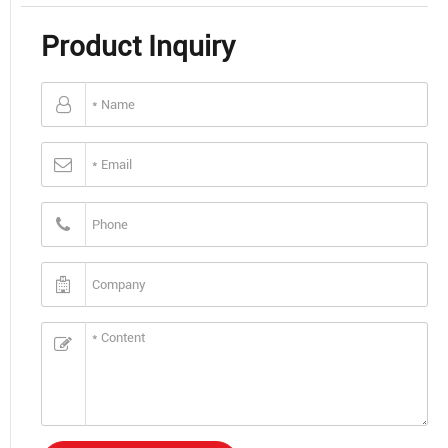
Product Inquiry