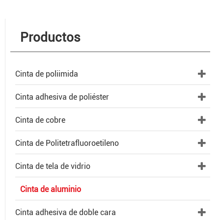
Productos
Cinta de poliimida
Cinta adhesiva de poliéster
Cinta de cobre
Cinta de Politetrafluoroetileno
Cinta de tela de vidrio
Cinta de aluminio
Cinta adhesiva de doble cara