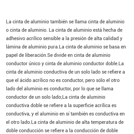
La cinta de aluminio también se llama cinta de aluminio
o cinta de aluminio. La cinta de aluminio está hecha de
adhesivo acrílico sensible a la presión de alta calidad y
lámina de aluminio pura.La cinta de aluminio se basa en
papel de liberación.Se divide en cinta de aluminio
conductor único y cinta de aluminio conductor doble.La
cinta de aluminio conductiva de un solo lado se refiere a
que el ácido acrílico no es conductor, pero sólo el otro
lado del aluminio es conductor, por lo que se llama
conductor de un solo lado;La cinta de aluminio
conductiva doble se refiere a la superficie acrílica es
conductiva, y el aluminio en sí también es conductiva en
el otro lado.La cinta de aluminio de alta temperatura de
doble conducción se refiere a la conducción de doble