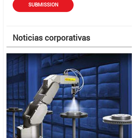
SUBMISSION
Noticias corporativas