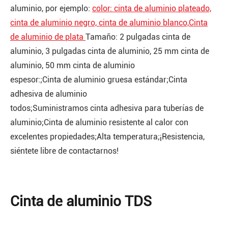
aluminio, por ejemplo:
color: cinta de aluminio plateado,
cinta de aluminio negro, cinta de aluminio blanco,Cinta
de aluminio de plata
Tamaño: 2 pulgadas cinta de
aluminio, 3 pulgadas cinta de aluminio, 25 mm cinta de
aluminio, 50 mm cinta de aluminio
espesor:;Cinta de aluminio gruesa estándar;Cinta
adhesiva de aluminio
todos;Suministramos cinta adhesiva para tuberías de
aluminio;Cinta de aluminio resistente al calor con
excelentes propiedades;Alta temperatura;¡Resistencia,
siéntete libre de contactarnos!
Cinta de aluminio TDS