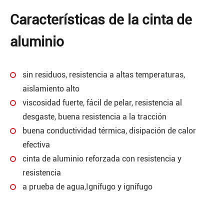
Características de la cinta de
aluminio
sin residuos, resistencia a altas temperaturas,
aislamiento alto
viscosidad fuerte, fácil de pelar, resistencia al
desgaste, buena resistencia a la tracción
buena conductividad térmica, disipación de calor
efectiva
cinta de aluminio reforzada con resistencia y
resistencia
a prueba de agua,Ignífugo y ignífugo