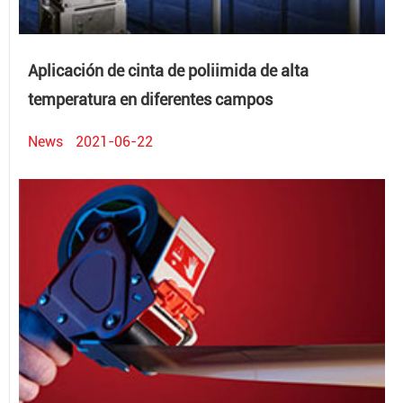
Aplicación de cinta de poliimida de alta
temperatura en diferentes campos
News
2021-06-22