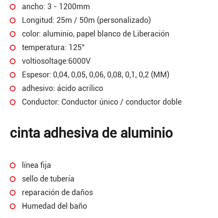
ancho: 3 - 1200mm
Longitud: 25m / 50m (personalizado)
color: aluminio, papel blanco de Liberación
temperatura: 125°
voltiosoltage:6000V
Espesor: 0,04, 0,05, 0,06, 0,08, 0,1, 0,2 (MM)
adhesivo: ácido acrílico
Conductor: Conductor único / conductor doble
cinta adhesiva de aluminio
línea fija
sello de tubería
reparación de daños
Humedad del baño