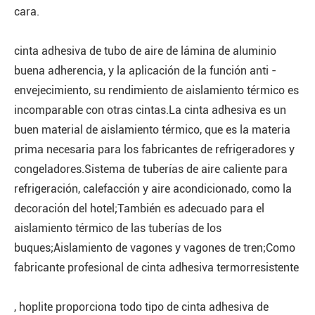
cara.
cinta adhesiva de tubo de aire de lámina de aluminio
buena adherencia, y la aplicación de la función anti -
envejecimiento, su rendimiento de aislamiento térmico es
incomparable con otras cintas.La cinta adhesiva es un
buen material de aislamiento térmico, que es la materia
prima necesaria para los fabricantes de refrigeradores y
congeladores.Sistema de tuberías de aire caliente para
refrigeración, calefacción y aire acondicionado, como la
decoración del hotel;También es adecuado para el
aislamiento térmico de las tuberías de los
buques;Aislamiento de vagones y vagones de tren;Como
fabricante profesional de cinta adhesiva termorresistente
, hoplite proporciona todo tipo de cinta adhesiva de